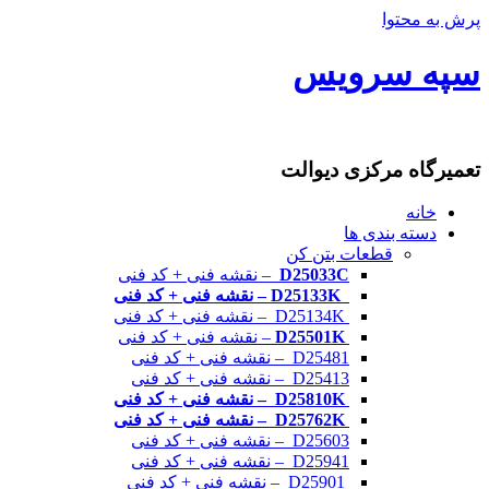
پرش به محتوا
سپه سرویس
تعمیرگاه مرکزی دیوالت
خانه
دسته بندی ها
قطعات بتن کن
D25033C
– نقشه فنی + کد فنی
D25133K – نقشه فنی + کد فنی
D25134K – نقشه فنی + کد فنی
D25501K
– نقشه فنی + کد فنی
D25481 – نقشه فنی + کد فنی
D25413 – نقشه فنی + کد فنی
D25810K – نقشه فنی + کد فنی
D25762K – نقشه فنی + کد فنی
D25603 – نقشه فنی + کد فنی
D25941 – نقشه فنی + کد فنی
D25901 – نقشه فنی + کد فنی