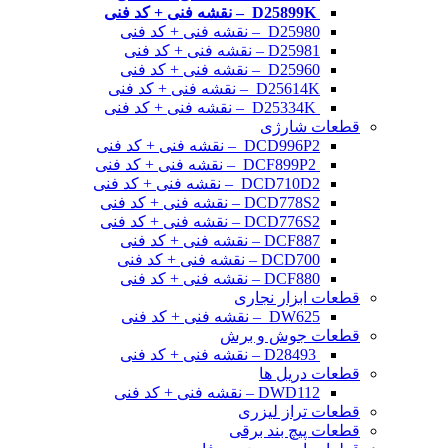
D25899K – نقشه فنی + کد فنی
D25980 – نقشه فنی + کد فنی
D25981 – نقشه فنی + کد فنی
D25960 – نقشه فنی + کد فنی
D25614K – نقشه فنی + کد فنی
D25334K – نقشه فنی + کد فنی
قطعات شارژی
DCD996P2 – نقشه فنی + کد فنی
DCF899P2 – نقشه فنی + کد فنی
DCD710D2 – نقشه فنی + کد فنی
DCD778S2 – نقشه فنی + کد فنی
DCD776S2 – نقشه فنی + کد فنی
DCF887 – نقشه فنی + کد فنی
DCD700 – نقشه فنی + کد فنی
DCF880 – نقشه فنی + کد فنی
قطعات ابزار نجاری
DW625 – نقشه فنی + کد فنی
قطعات جوش و برش
D28493 – نقشه فنی + کد فنی
قطعات دریل ها
DWD112 – نقشه فنی + کد فنی
قطعات تراز لیزری
قطعات پیچ بند برقی